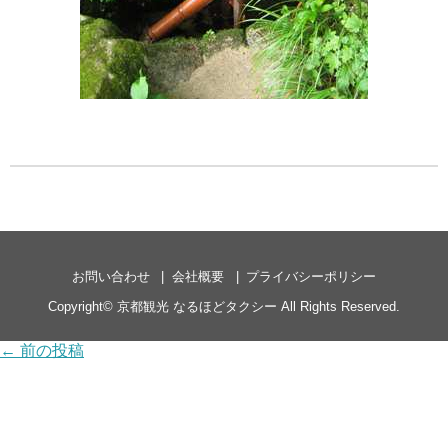
お問い合わせ
会社概要
プライバシーポリシー
Copyright©
京都観光 なるほどタクシー
All Rights Reserved.
← 前の投稿