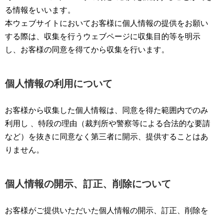
る情報をいいます。
本ウェブサイトにおいてお客様に個人情報の提供をお願い
する際は、収集を行うウェブページに収集目的等を明示
し、お客様の同意を得てから収集を行います。
個人情報の利用について
お客様から収集した個人情報は、同意を得た範囲内でのみ
利用し 、特段の理由（裁判所や警察等による合法的な要請
など）を抜きに同意なく第三者に開示、提供することはあ
りません。
個人情報の開示、訂正、削除について
お客様がご提供いただいた個人情報の開示、訂正、削除を