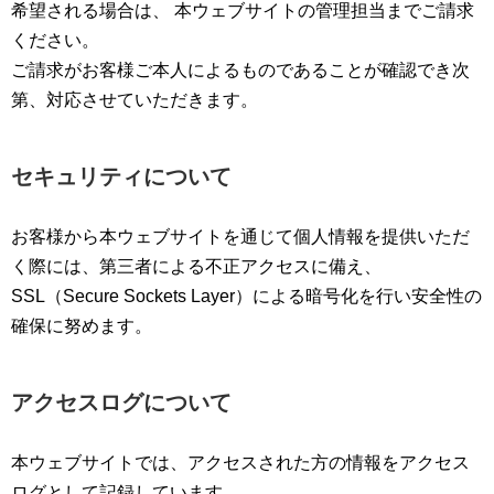
希望される場合は、 本ウェブサイトの管理担当までご請求
ください。
ご請求がお客様ご本人によるものであることが確認でき次
第、対応させていただきます。
セキュリティについて
お客様から本ウェブサイトを通じて個人情報を提供いただ
く際には、第三者による不正アクセスに備え、
SSL（Secure Sockets Layer）による暗号化を行い安全性の
確保に努めます。
アクセスログについて
本ウェブサイトでは、アクセスされた方の情報をアクセス
ログとして記録しています。