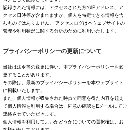
記録された情報には、アクセスされた方のIPアドレス、ア
クセス日時等が含まれますが、個人を特定できる情報を含
むものではありません。 アクセスログは本ウェブサイトの
管理や利用状況に関する分析のために利用いたします。
プライバシーポリシーの更新について
当社は法令等の変更に伴い、本プライバシーポリシーを変
更することがあります。
その際は、最新のプライバシーポリシーを本ウェブサイト
に掲載いたします。
また、個人情報が収集された時点で同意を得た内容を超え
て個人情報を利用する場合は、同意の確認をEメールにてご
連絡させていただきます。
個人情報を利用してよいかどうかについての選択権は、お
客様が有しております。