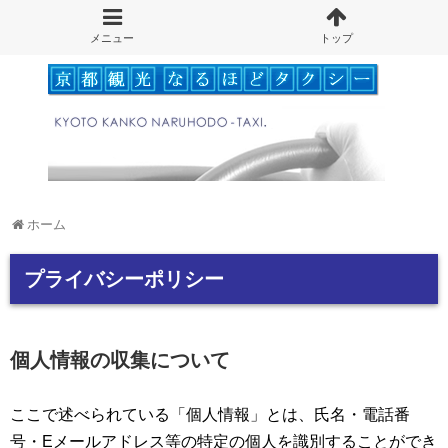
ホーム
プライバシーポリシー
個人情報の収集について
ここで述べられている「個人情報」とは、氏名・電話番
号・Eメールアドレス等の特定の個人を識別することができ