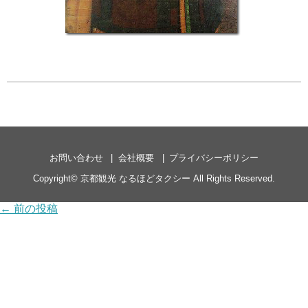
お問い合わせ
会社概要
プライバシーポリシー
Copyright©
京都観光 なるほどタクシー
All Rights Reserved.
← 前の投稿